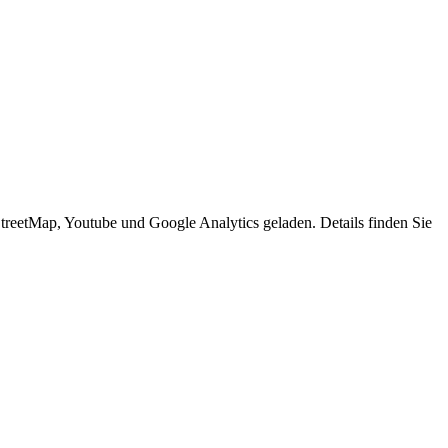
eetMap, Youtube und Google Analytics geladen. Details finden Sie