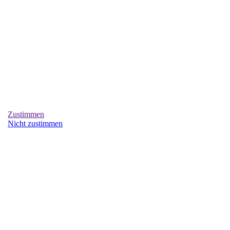
Zustimmen
Nicht zustimmen