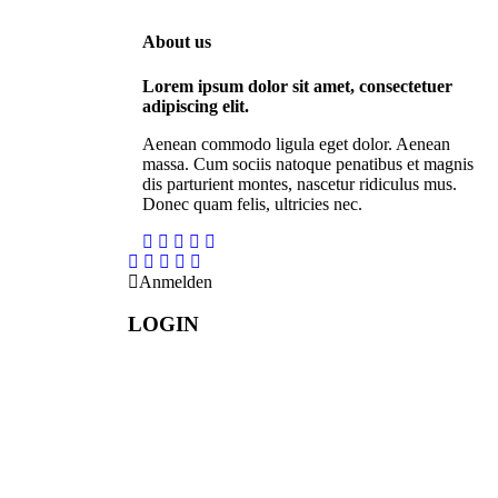
About us
Lorem ipsum dolor sit amet, consectetuer
adipiscing elit.
Aenean commodo ligula eget dolor. Aenean
massa. Cum sociis natoque penatibus et magnis
dis parturient montes, nascetur ridiculus mus.
Donec quam felis, ultricies nec.
Anmelden
LOGIN